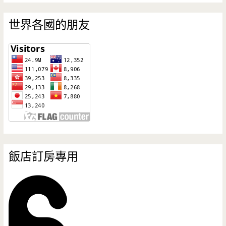
世界各國的朋友
飯店訂房專用