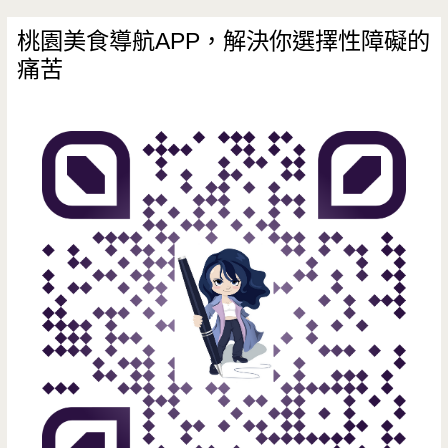
桃園美食導航APP，解決你選擇性障礙的
痛苦