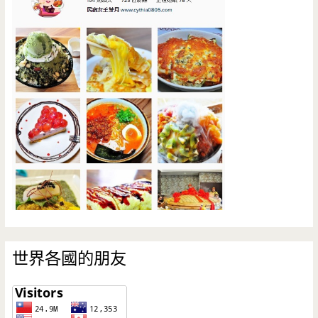
世界各國的朋友