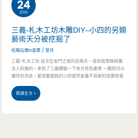
24
園
2010
餐
廳
三義-札木工坊木雕DIY–小四的另類
民
藝術天分被挖掘了
宿
吃喝玩樂in苗栗
/
芽月
–
三義-札木工坊 這次在金門之旅的前兩天，接到苗栗縣財團
法人的邀約，來到了三義體驗一下地方特色產業 一聽到可以
布
攜伴的消息，愛哭愛跟路的小四當然是義不容辭的說要陪我
丁
三
閱讀全文 »
是
義-
大
札
絕
木
招