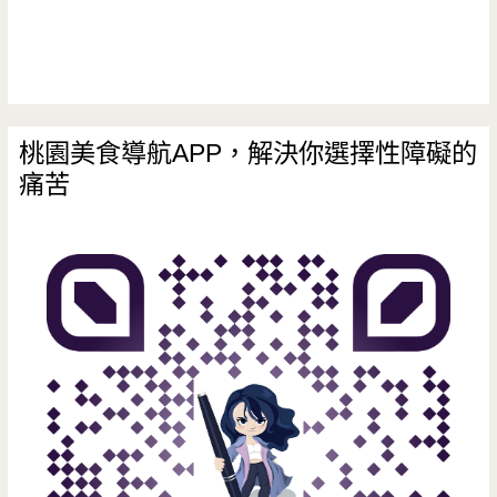
術
天
分
被
桃園美食導航APP，解決你選擇性障礙的
痛苦
挖
掘
了