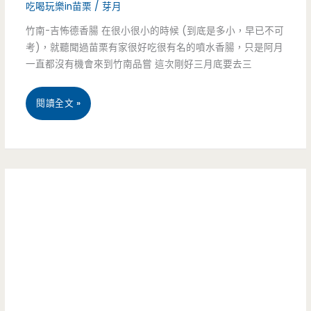
坊-
吃喝玩樂in苗栗
/
芽月
車，
披
竹南-吉怖德香腸 在很小很小的時候 (到底是多小，早已不可
吃
考)，就聽聞過苗栗有家很好吃很有名的噴水香腸，只是阿月
蕯
到
一直都沒有機會來到竹南品嘗 這次剛好三月底要去三
令
算
苗
閱讀全文 »
人
你
栗
驚
運
竹
豔
氣
南-
好
吉
怖
德
香