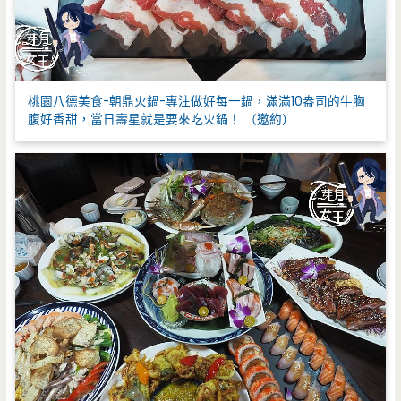
桃園八德美食-朝鼎火鍋-專注做好每一鍋，滿滿10盎司的牛胸
腹好香甜，當日壽星就是要來吃火鍋！ （邀約）