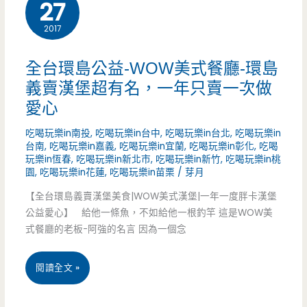
27
商
2017
店
美
全台環島公益-WOW美式餐廳-環島
食-
義賣漢堡超有名，一年只賣一次做
愛心
無
吃喝玩樂in南投
,
吃喝玩樂in台中
,
吃喝玩樂in台北
,
吃喝玩樂in
敵
台南
,
吃喝玩樂in嘉義
,
吃喝玩樂in宜蘭
,
吃喝玩樂in彰化
,
吃喝
玩樂in恆春
,
吃喝玩樂in新北市
,
吃喝玩樂in新竹
,
吃喝玩樂in桃
霜
園
,
吃喝玩樂in花蓮
,
吃喝玩樂in苗栗
/
芽月
沙-
【全台環島義賣漢堡美食|WOW美式漢堡|一年一度胖卡漢堡
公益愛心】 給他一條魚，不如給他一根釣竿 這是WOW美
一
式餐廳的老板-阿強的名言 因為一個念
杯
69
全
閱讀全文 »
元
台