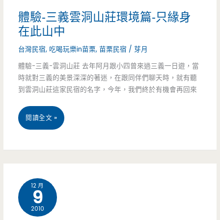
山
體驗-三義雲洞山莊環境篇-只緣身
莊
在此山中
餐
台灣民宿
,
吃喝玩樂in苗栗
,
苗栗民宿
/
芽月
飲
體驗-三義-雲洞山莊 去年阿月跟小四曾來過三義一日遊，當
時就對三義的美景深深的著迷，在跟同伴們聊天時，就有聽
篇-
到雲洞山莊這家民宿的名字，今年，我們終於有機會再回來
吃
體
閱讀全文 »
再
驗-
多
三
都
義
不
12 月
9
雲
夠!
2010
洞