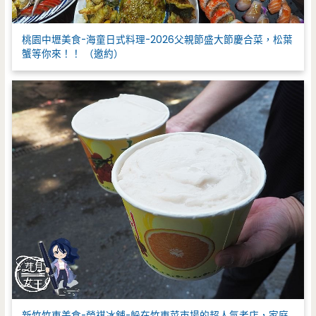
桃園中壢美食-海童日式料理-2026父親節盛大節慶合菜，松葉
蟹等你來！！ （邀約）
新竹竹東美食-榮祺冰舖-躲在竹東菜市場的超人氣老店，家庭