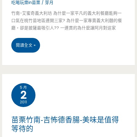
治
吃喝玩樂in苗栗
/
芽月
素
竹南-艾蜜奇義大利坊 為什麼一家平凡的義大利餐廳能夠一
口氣在桃竹苗地區連開三家? 為什麼一家專賣義大利麵的餐
食
廳，卻是披薩最吸引人?? 一連貫的為什麼讓阿月對這家
漢
竹
閱讀全文 »
堡
南-
–
艾
神
蜜
出
5 月
2
奇
鬼
2011
義
沒
大
小
苗栗竹南-吉怖德香腸-美味是值得
利
等待的
餐