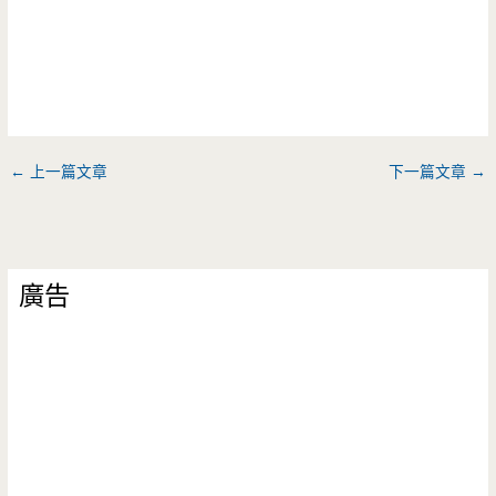
←
上一篇文章
下一篇文章
→
廣告