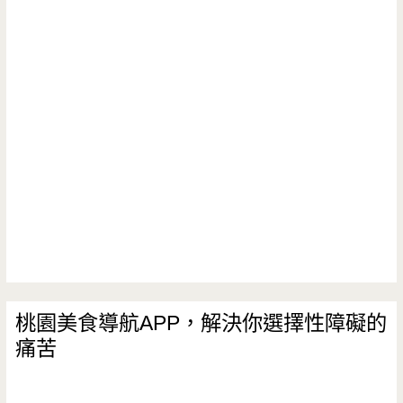
桃園美食導航APP，解決你選擇性障礙的
痛苦