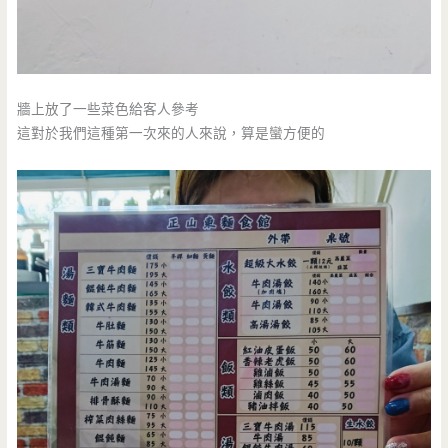
牆上放了一些菜色給客人參考
這對於我們這種第一次來的人來說，算是蠻方便的