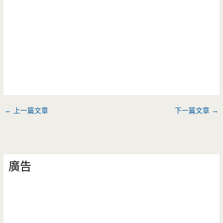
←
上一篇文章
下一篇文章
→
廣告