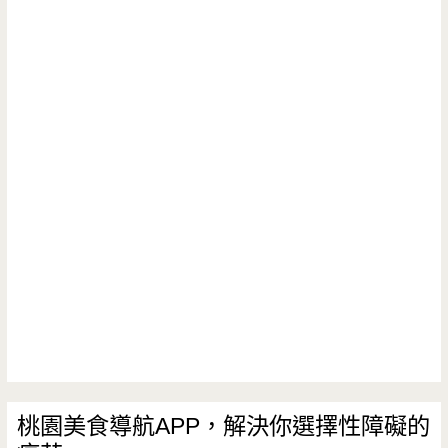
桃園美食導航APP，解決你選擇性障礙的