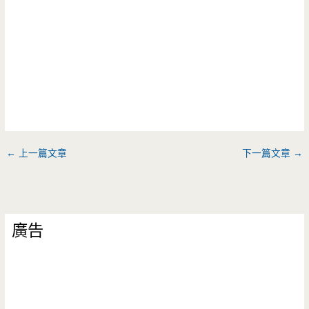
←
上一篇文章
下一篇文章
→
廣告