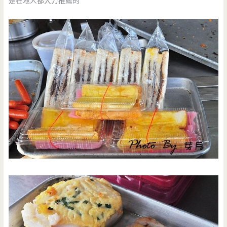
是在地人都大力推薦的