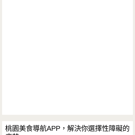
桃園美食導航APP，解決你選擇性障礙的