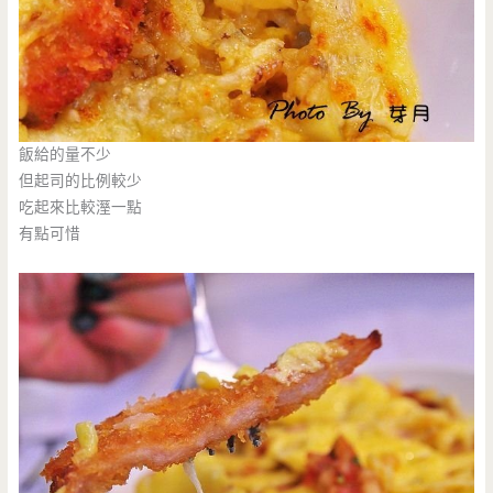
飯給的量不少
但起司的比例較少
吃起來比較溼一點
有點可惜