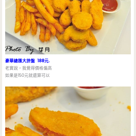
豪華總匯大拚盤 188元.
老實說，我覺得價格偏高
如果是150元就還算可以