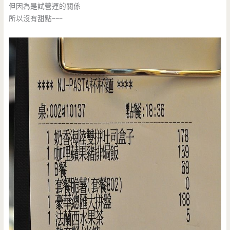
但因為是試營運的關係
所以沒有甜點~~~