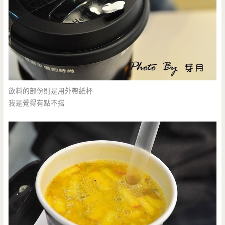
飲料的部份則是用外帶紙杯
我是覺得有點不搭