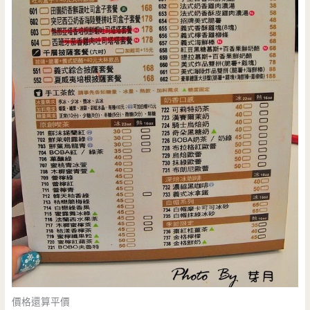
價格還算平價