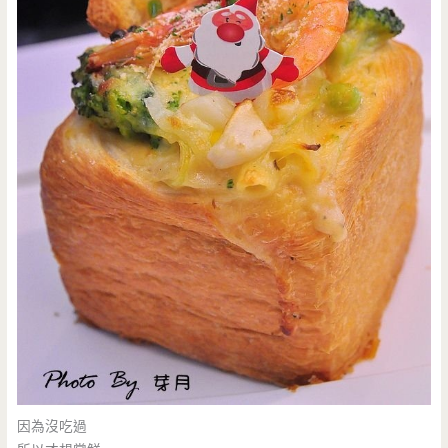
因為沒吃過