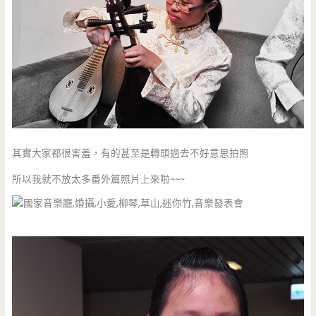
其實大家都很害羞，有的甚至是轉頭過去不好意思拍照
所以我就不放太多番外篇照片上來啦~~~