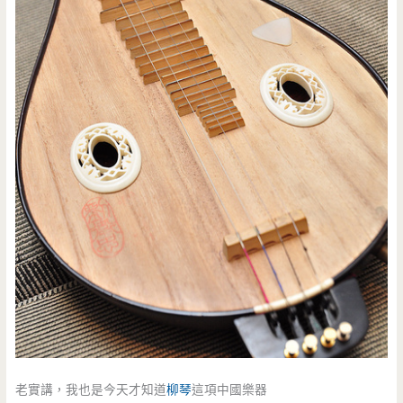
老實講，我也是今天才知道
柳琴
這項中國樂器