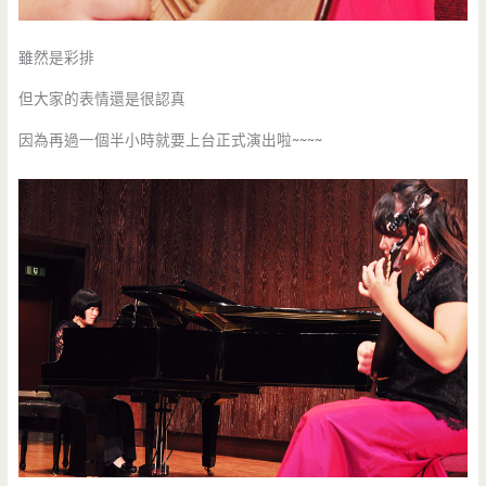
雖然是彩排
但大家的表情還是很認真
因為再過一個半小時就要上台正式演出啦~~~~