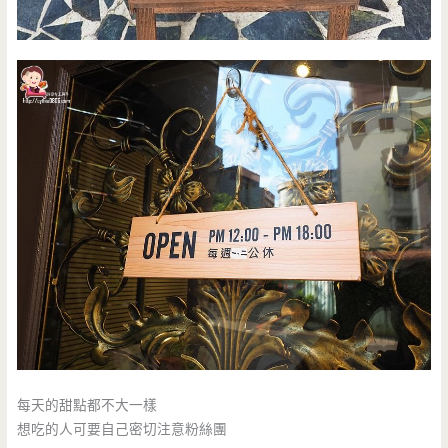
每天的甜點都不大一樣
想吃的人可要自己密切注意粉絲團