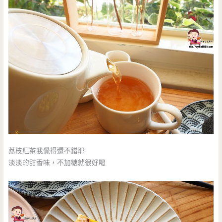
荔枝紅茶我覺得還不錯耶
淡淡的甜香味，不加糖就很好喝