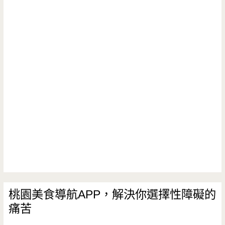
桃園美食導航APP，解決你選擇性障礙的
痛苦