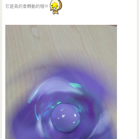
它是真的會轉動的哦!!!