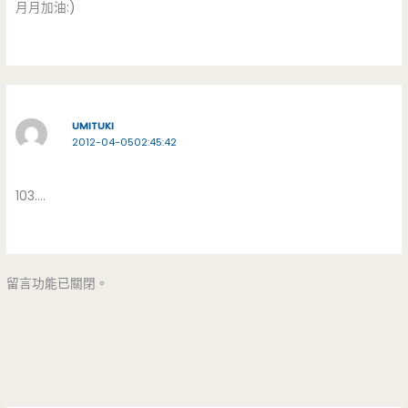
月月加油:)
UMITUKI
2012-04-0502:45:42
103….
留言功能已關閉。