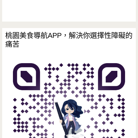
桃園美食導航APP，解決你選擇性障礙的
痛苦