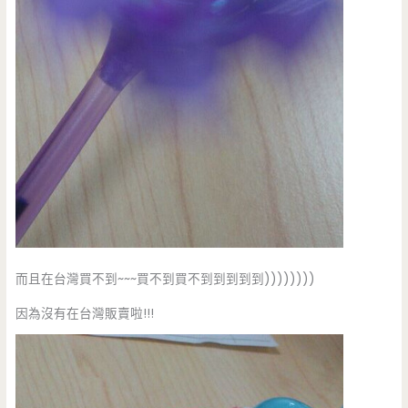
而且在台灣買不到~~~買不到買不到到到到到))))))))
因為沒有在台灣販賣啦!!!