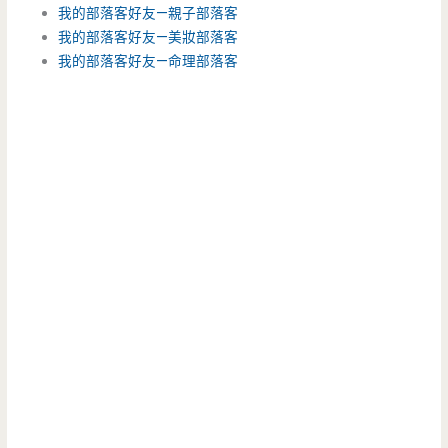
我的部落客好友—親子部落客
我的部落客好友—美妝部落客
我的部落客好友—命理部落客