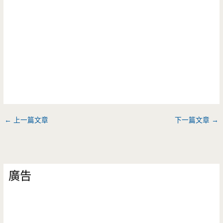
←
上一篇文章
下一篇文章
→
廣告