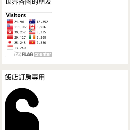
世界各國的朋友
飯店訂房專用