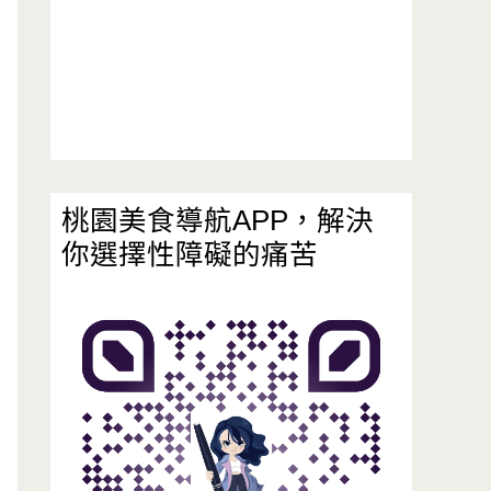
桃園美食導航APP，解決
你選擇性障礙的痛苦