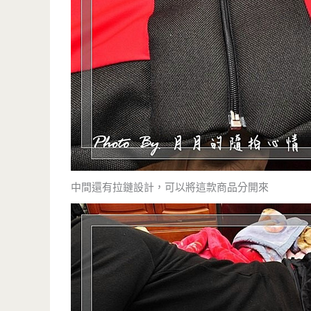
中間還有拉鏈設計，可以將這款商品分開來