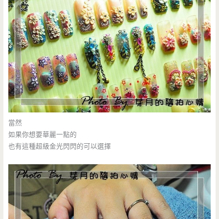
當然
如果你想要華麗一點的
也有這種超級金光閃閃的可以選擇