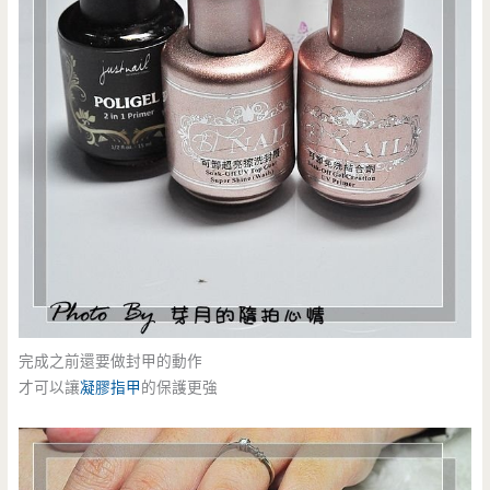
完成之前還要做封甲的動作
才可以讓
凝膠指甲
的保護更強