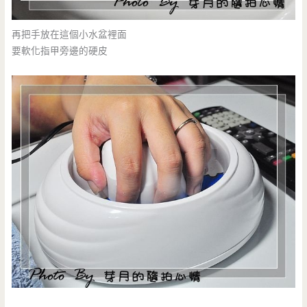
再把手放在這個小水盆裡面
要軟化指甲旁邊的硬皮