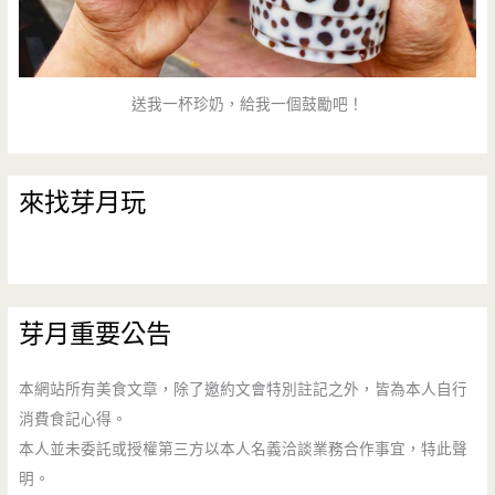
送我一杯珍奶，給我一個鼓勵吧！
來找芽月玩
芽月重要公告
本網站所有美食文章，除了邀約文會特別註記之外，皆為本人自行
消費食記心得。
本人並未委託或授權第三方以本人名義洽談業務合作事宜，特此聲
明。