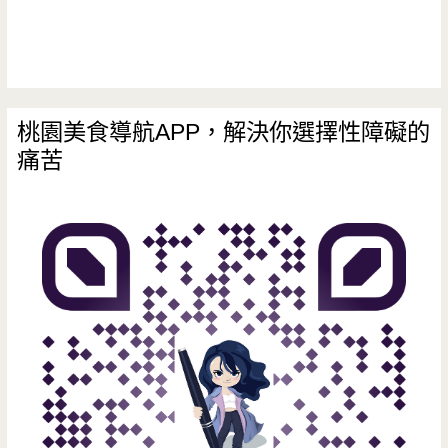
桃園美食導航APP，解決你選擇性障礙的
痛苦