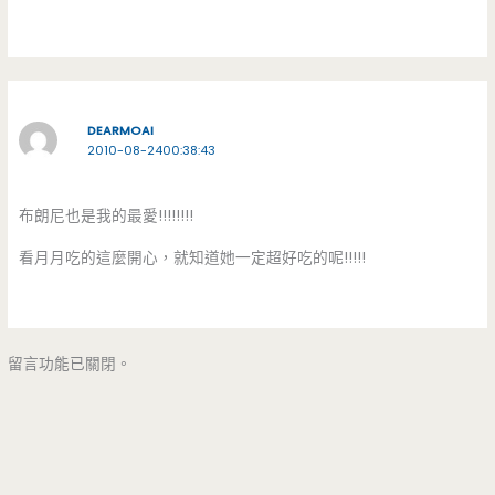
DEARMOAI
2010-08-2400:38:43
布朗尼也是我的最愛!!!!!!!!
看月月吃的這麼開心，就知道她一定超好吃的呢!!!!!
留言功能已關閉。