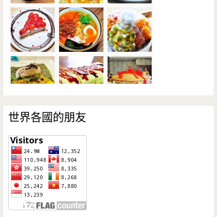
世界各國的朋友