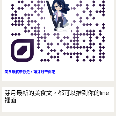
美食導航帶你走，讓芽月帶你吃
芽月最新的美食文，都可以推到你的line
裡面