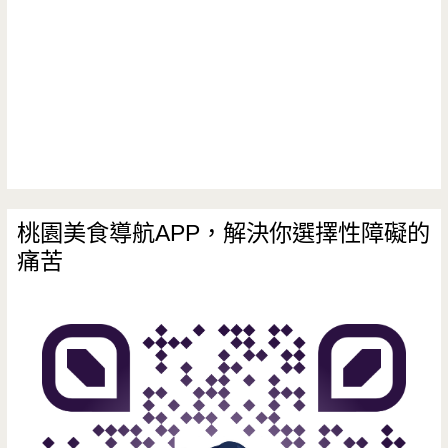
桃園美食導航APP，解決你選擇性障礙的
痛苦