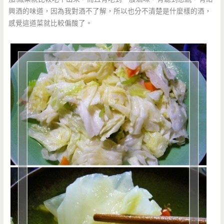
興酒的味道，因為我對酒不了解，所以也分不清楚是什麼樣的酒，
感覺這道菜就比較偏酸了。