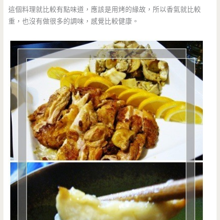
這個料理就比較有點味道，應該是用烤的緣故，所以香氣就比較
重，也沒有做很多的調味，感覺比較健康。