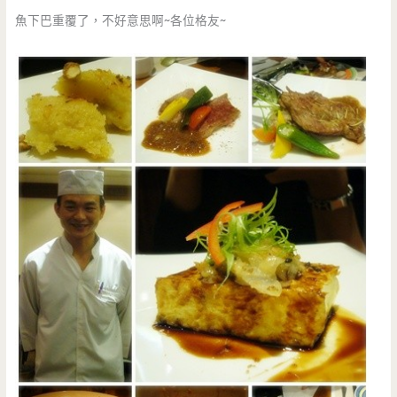
魚下巴重覆了，不好意思啊~各位格友~