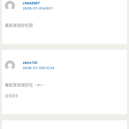
LYDIA0207
2008-07-3114:18:17
看起來很好吃耶
ZXCV741
2008-07-3110:10:34
看起來就很好吃。m。
＠0＠3