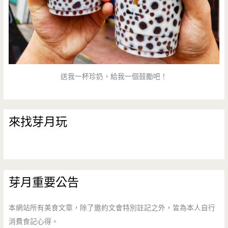
送我一杯珍奶，給我一個鼓勵吧！
來找芽月玩
芽月重要公告
本網站所有美食文章，除了邀約文會特別註記之外，皆為本人自行
消費食記心得。