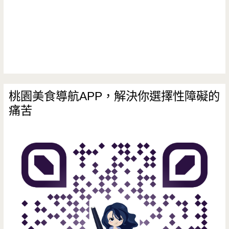
桃園美食導航APP，解決你選擇性障礙的
痛苦