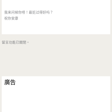
我来问候你唠！最近过得好吗？
祝你安康
留言功能已關閉。
廣告