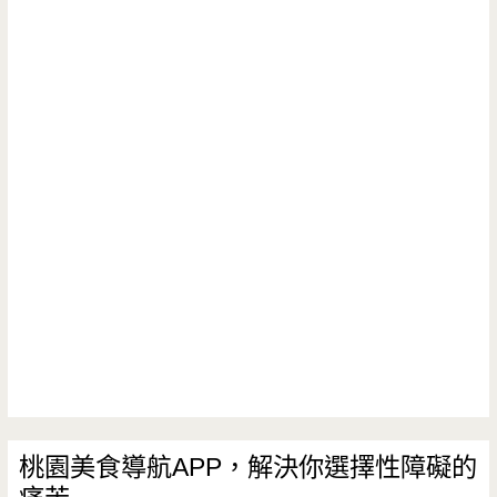
桃園美食導航APP，解決你選擇性障礙的