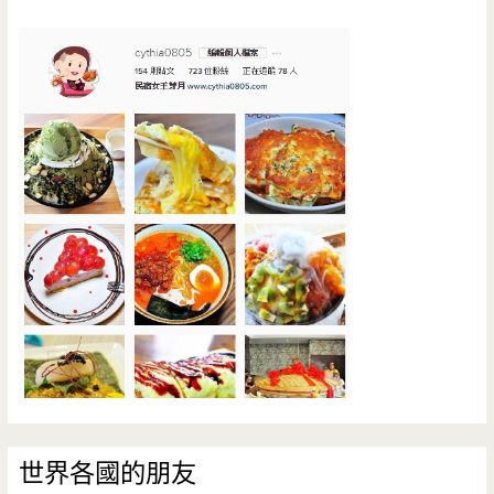
世界各國的朋友