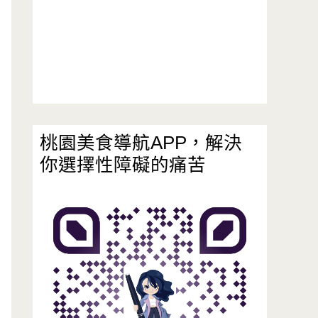
桃園美食導航APP，解決
你選擇性障礙的痛苦