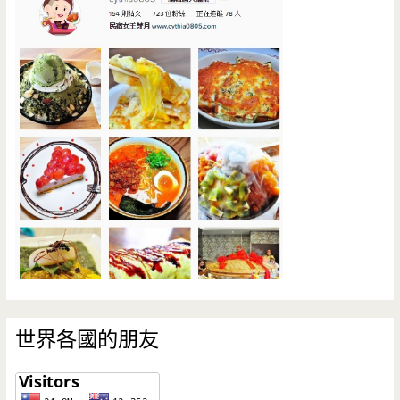
世界各國的朋友