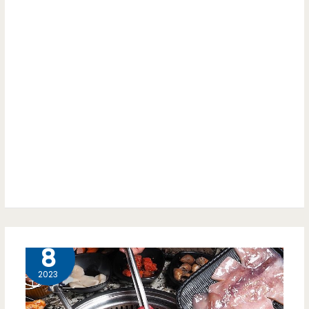
11 月
8
2023