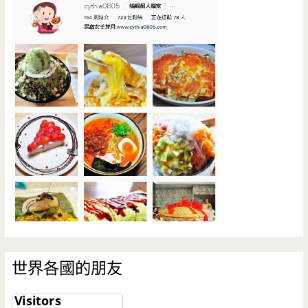
世界各國的朋友