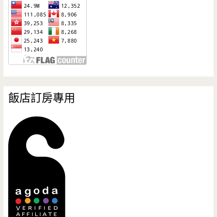
飯店訂房專用