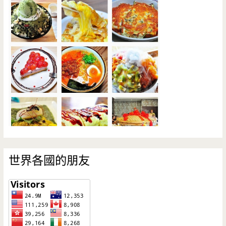
世界各國的朋友