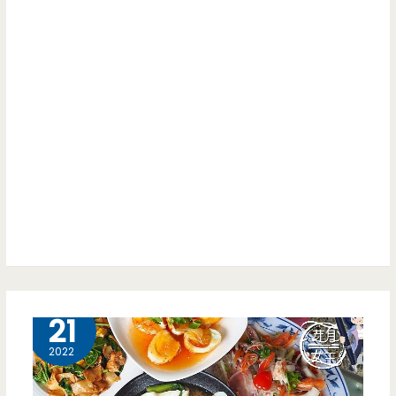
6 月
21
2022