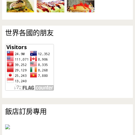
世界各國的朋友
飯店訂房專用