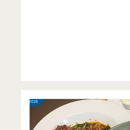
6 月
12
2026