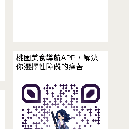
桃園美食導航APP，解決
你選擇性障礙的痛苦