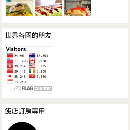
世界各國的朋友
飯店訂房專用