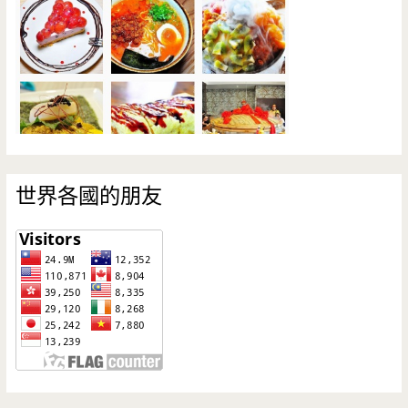
世界各國的朋友