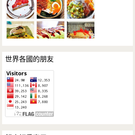
世界各國的朋友