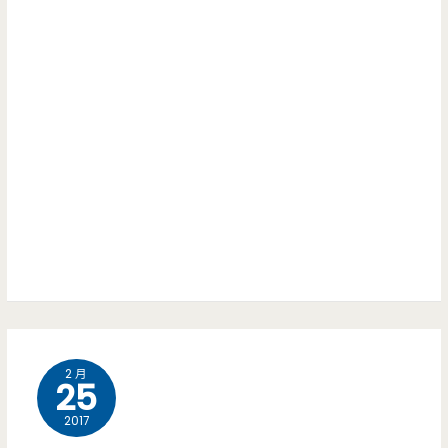
2 月
25
2017