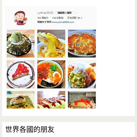
世界各國的朋友