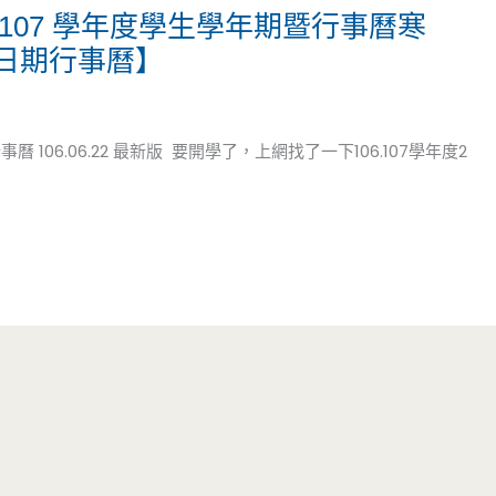
-107 學年度學生學年期暨行事曆寒
日期行事曆】
 106.06.22 最新版 要開學了，上網找了一下106.107學年度2