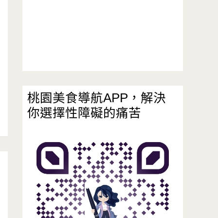
桃園美食導航APP，解決
你選擇性障礙的痛苦