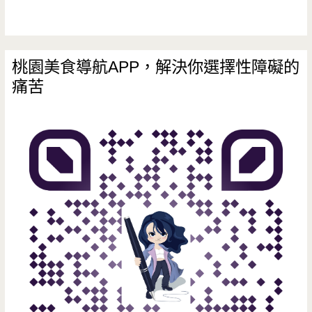
桃園美食導航APP，解決你選擇性障礙的
痛苦