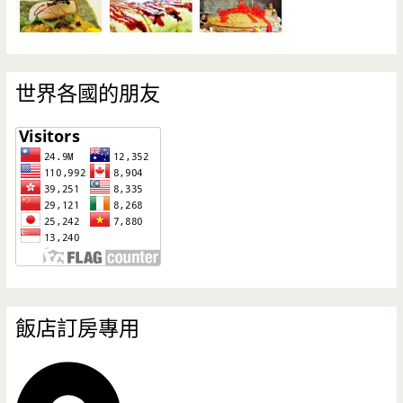
世界各國的朋友
飯店訂房專用