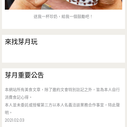
送我一杯珍奶，給我一個鼓勵吧！
來找芽月玩
芽月重要公告
本網站所有美食文章，除了邀約文會特別註記之外，皆為本人自行
消費食記心得。
本人並未委託或授權第三方以本人名義洽談業務合作事宜，特此聲
明。
2021.02.03