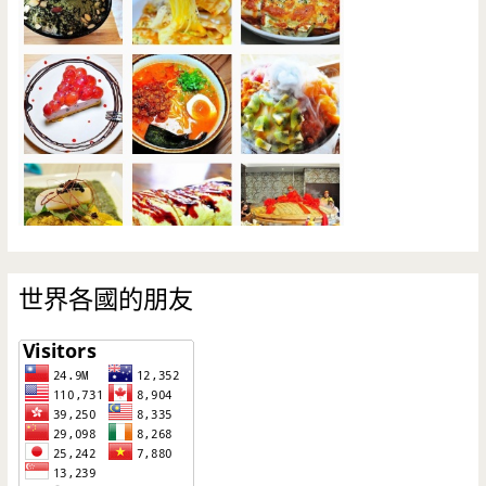
世界各國的朋友