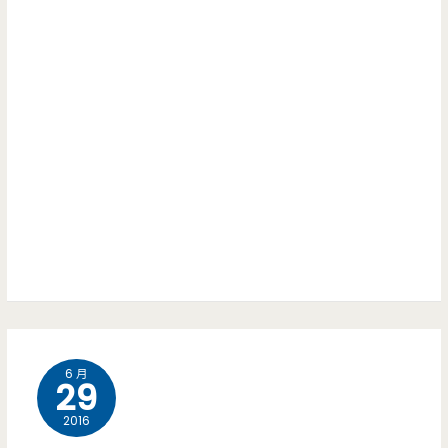
6 月
29
2016