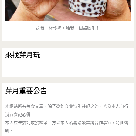
送我一杯珍奶，給我一個鼓勵吧！
來找芽月玩
芽月重要公告
本網站所有美食文章，除了邀約文會特別註記之外，皆為本人自行
消費食記心得。
本人並未委託或授權第三方以本人名義洽談業務合作事宜，特此聲
明。