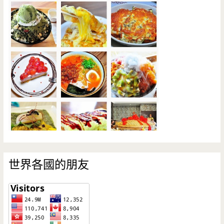
世界各國的朋友