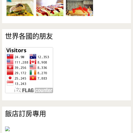
世界各國的朋友
飯店訂房專用