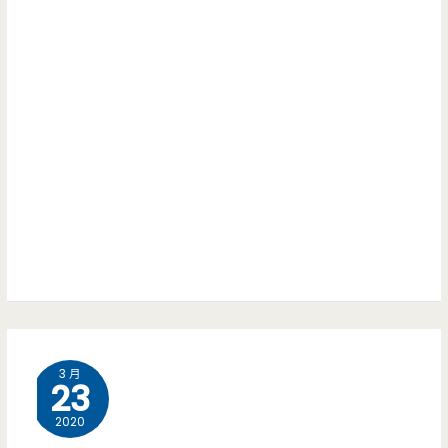
3 月
23
2020