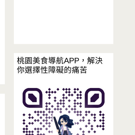
桃園美食導航APP，解決
你選擇性障礙的痛苦