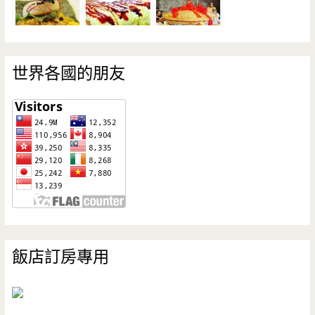
世界各國的朋友
飯店訂房專用