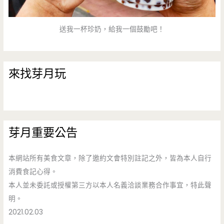
送我一杯珍奶，給我一個鼓勵吧！
來找芽月玩
芽月重要公告
本網站所有美食文章，除了邀約文會特別註記之外，皆為本人自行
消費食記心得。
本人並未委託或授權第三方以本人名義洽談業務合作事宜，特此聲
明。
2021.02.03