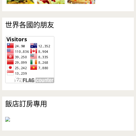
世界各國的朋友
飯店訂房專用