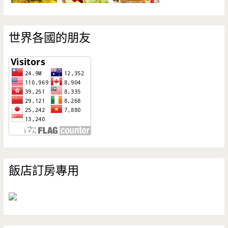
世界各國的朋友
飯店訂房專用