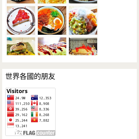
世界各國的朋友