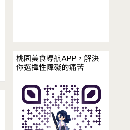
桃園美食導航APP，解決
你選擇性障礙的痛苦