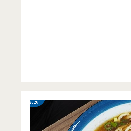
4 月
25
2026