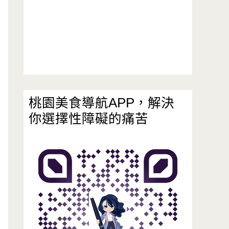
桃園美食導航APP，解決
你選擇性障礙的痛苦