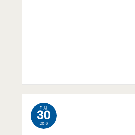
11 月
30
2016