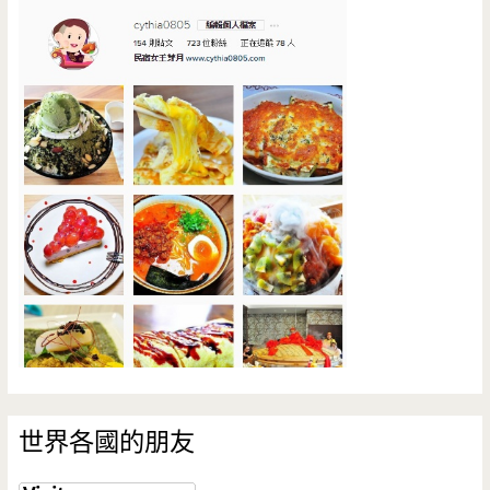
世界各國的朋友