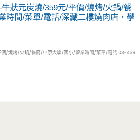
狀元炭燒/359元/平價/燒烤/火鍋/餐
營業時間/菜單/電話/深藏二樓燒肉店，學
/燒烤/火鍋/餐廳/中原大學/國小/營業時間/菜單/電話 03-438