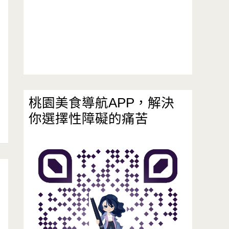
桃園美食導航APP，解決
你選擇性障礙的痛苦