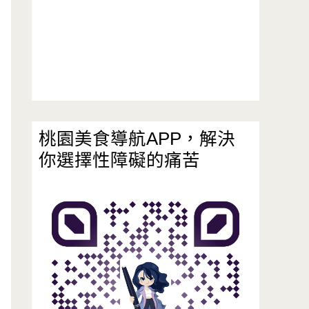
桃園美食導航APP，解決
你選擇性障礙的痛苦