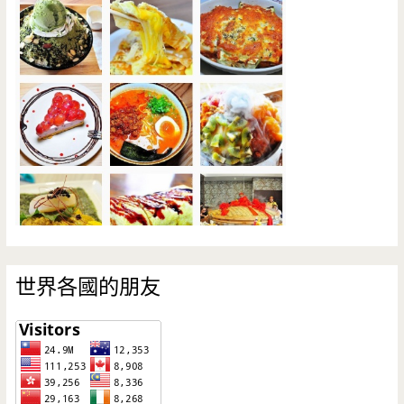
世界各國的朋友