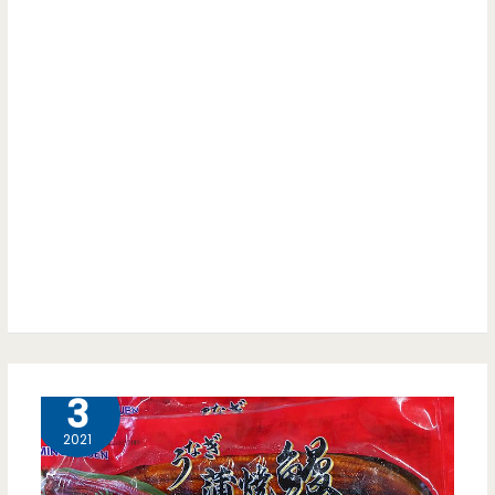
9 月
3
2021