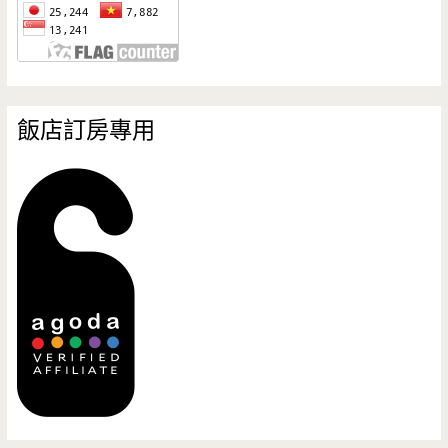
飯店訂房專用