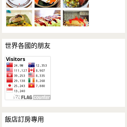
世界各國的朋友
飯店訂房專用