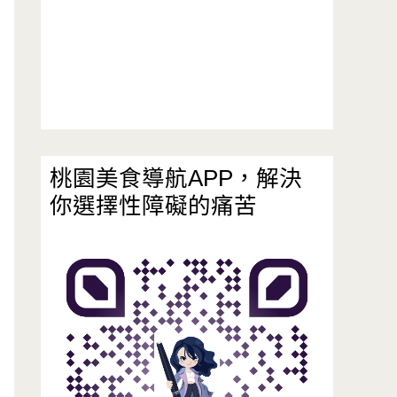
桃園美食導航APP，解決
你選擇性障礙的痛苦